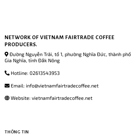
NETWORK OF VIETNAM FAIRTRADE COFFEE
PRODUCERS.
Đường Nguyễn Trãi, tổ 1, phường Nghĩa Đức, thành phố
Gia Nghĩa, tỉnh Đắk Nông
Hotline: 02613543953
Email: info@vietnamfairtradecoffee.net
Website: vietnamfairtradecoffee.net
THÔNG TIN