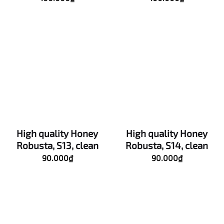
High quality Honey
High quality Honey
Robusta, S13, clean
Robusta, S14, clean
90.000
₫
90.000
₫