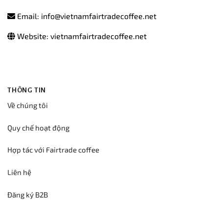
Email: info@vietnamfairtradecoffee.net
Website: vietnamfairtradecoffee.net
THÔNG TIN
Về chúng tôi
Quy chế hoạt động
Hợp tác với Fairtrade coffee
Liên hệ
Đăng ký B2B