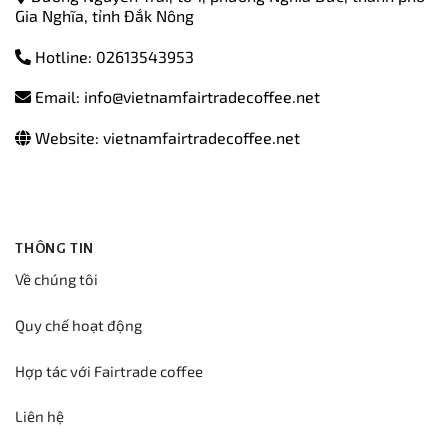
Gia Nghĩa, tỉnh Đắk Nông
Hotline: 02613543953
Email: info@vietnamfairtradecoffee.net
Website: vietnamfairtradecoffee.net
THÔNG TIN
Về chúng tôi
Quy chế hoạt động
Hợp tác với Fairtrade coffee
Liên hệ