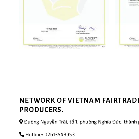
NETWORK OF VIETNAM FAIRTRADE
PRODUCERS.
Đường Nguyễn Trãi, tổ 1, phường Nghĩa Đức, thành 
Hotline: 02613543953