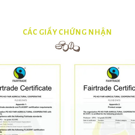
CÁC GIẤY CHỨNG NHẬN