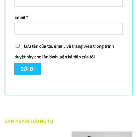
Email
*
Lưu tên của tôi, email, và trang web trong trình
duyệt này cho lần bình luận kế tiếp của tôi.
SẢN PHẨM TƯƠNG TỰ