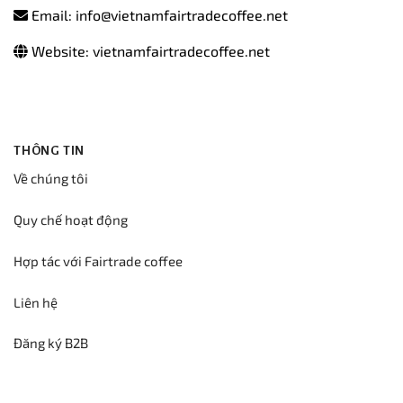
Email: info@vietnamfairtradecoffee.net
Website: vietnamfairtradecoffee.net
THÔNG TIN
Về chúng tôi
Quy chế hoạt động
Hợp tác với Fairtrade coffee
Liên hệ
Đăng ký B2B