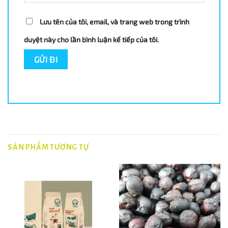
Lưu tên của tôi, email, và trang web trong trình
duyệt này cho lần bình luận kế tiếp của tôi.
SẢN PHẨM TƯƠNG TỰ