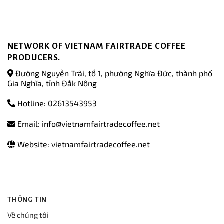
NETWORK OF VIETNAM FAIRTRADE COFFEE
PRODUCERS.
Đường Nguyễn Trãi, tổ 1, phường Nghĩa Đức, thành phố
Gia Nghĩa, tỉnh Đắk Nông
Hotline: 02613543953
Email: info@vietnamfairtradecoffee.net
Website: vietnamfairtradecoffee.net
THÔNG TIN
Về chúng tôi