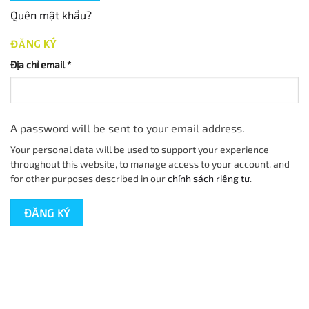
Quên mật khẩu?
ĐĂNG KÝ
Địa chỉ email
*
A password will be sent to your email address.
Your personal data will be used to support your experience
throughout this website, to manage access to your account, and
for other purposes described in our
chính sách riêng tư
.
ĐĂNG KÝ