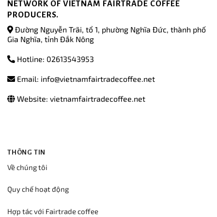
NETWORK OF VIETNAM FAIRTRADE COFFEE
PRODUCERS.
Đường Nguyễn Trãi, tổ 1, phường Nghĩa Đức, thành phố
Gia Nghĩa, tỉnh Đắk Nông
Hotline: 02613543953
Email: info@vietnamfairtradecoffee.net
Website: vietnamfairtradecoffee.net
THÔNG TIN
Về chúng tôi
Quy chế hoạt động
Hợp tác với Fairtrade coffee