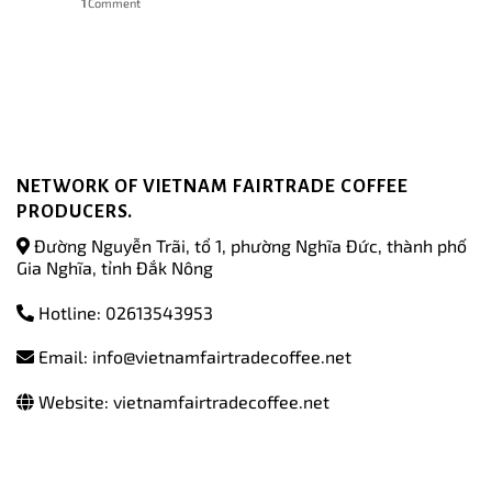
1
Comment
NETWORK OF VIETNAM FAIRTRADE COFFEE
PRODUCERS.
Đường Nguyễn Trãi, tổ 1, phường Nghĩa Đức, thành phố
Gia Nghĩa, tỉnh Đắk Nông
Hotline: 02613543953
Email: info@vietnamfairtradecoffee.net
Website: vietnamfairtradecoffee.net