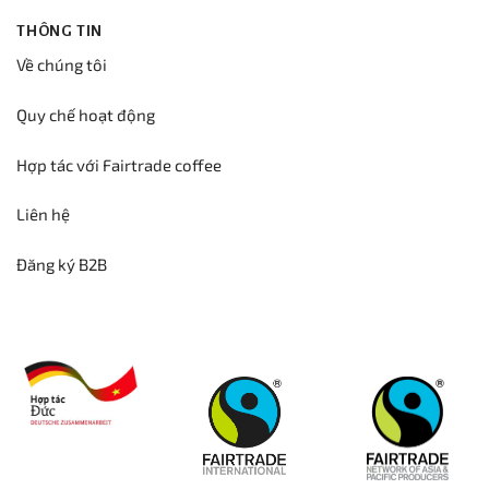
THÔNG TIN
Về chúng tôi
Quy chế hoạt động
Hợp tác với Fairtrade coffee
Liên hệ
Đăng ký B2B