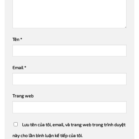
Tên
*
Email
*
Trang web
Lưu tên của tôi, email, và trang web trong trình duyệt
này cho lần bình luận kế tiếp của tôi.