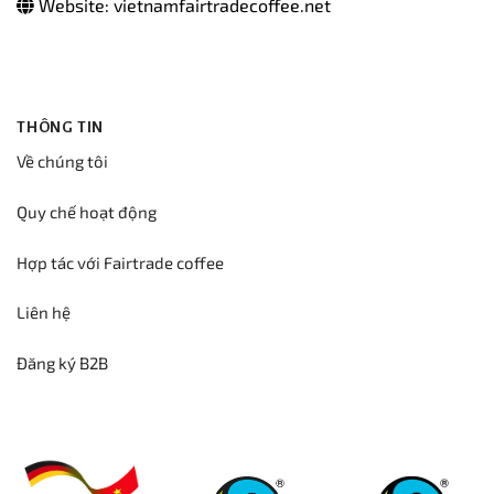
Website: vietnamfairtradecoffee.net
THÔNG TIN
Về chúng tôi
Quy chế hoạt động
Hợp tác với Fairtrade coffee
Liên hệ
Đăng ký B2B