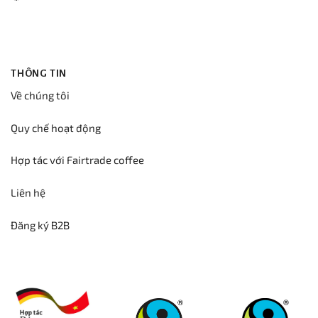
THÔNG TIN
Về chúng tôi
Quy chế hoạt động
Hợp tác với Fairtrade coffee
Liên hệ
Đăng ký B2B