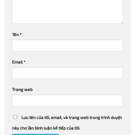
Tên
*
Email
*
Trang web
Lưu tên của tôi, email, và trang web trong trình duyệt
này cho lần bình luận kế tiếp của tôi.