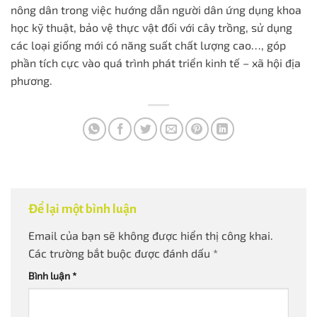
nông dân trong việc hướng dẫn người dân ứng dụng khoa
học kỹ thuật, bảo vệ thực vật đối với cây trồng, sử dụng
các loại giống mới có năng suất chất lượng cao…, góp
phần tích cực vào quá trình phát triển kinh tế – xã hội địa
phương.
Để lại một bình luận
Email của bạn sẽ không được hiển thị công khai.
Các trường bắt buộc được đánh dấu
*
Bình luận
*